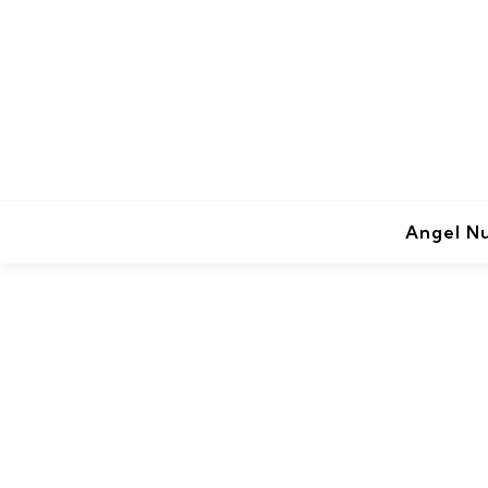
Angel N