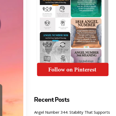
Recent Posts
Angel Number 344: Stability That Supports