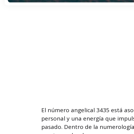
El número angelical 3435 está aso
personal y una energía que impul
pasado. Dentro de la numerología 