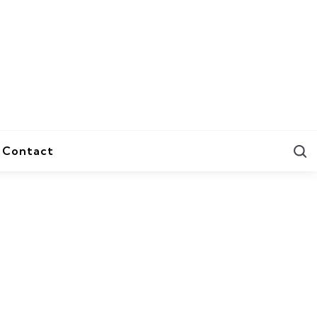
S
Contact