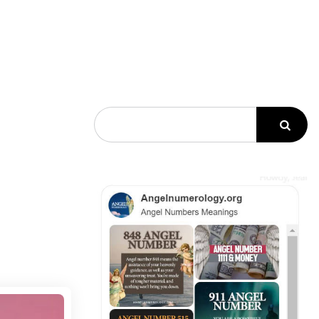
Search