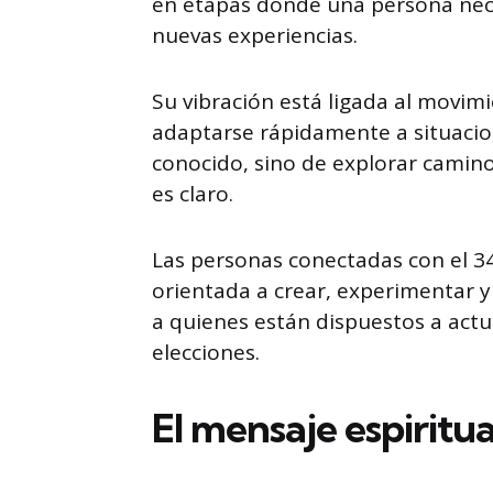
en etapas donde una persona nece
nuevas experiencias.
Su vibración está ligada al movimi
adaptarse rápidamente a situacion
conocido, sino de explorar camino
es claro.
Las personas conectadas con el 3
orientada a crear, experimentar y
a quienes están dispuestos a actu
elecciones.
El mensaje espiritua