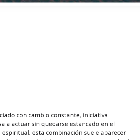
ciado con cambio constante, iniciativa
sa a actuar sin quedarse estancado en el
espiritual, esta combinación suele aparecer