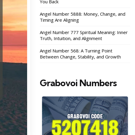
You Back
Angel Number 5888: Money, Change, and
Timing Are Aligning
Angel Number 777 Spiritual Meaning: Inner
Truth, Intuition, and Alignment
Angel Number 568: A Turning Point
Between Change, Stability, and Growth
Grabovoi Numbers